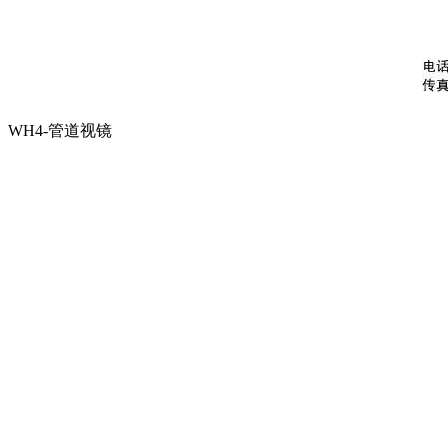
WH4-管道视镜