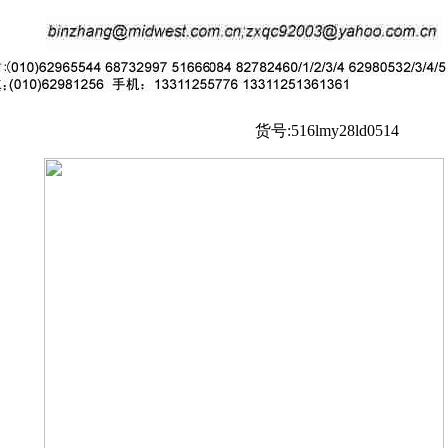
货号:516lmy28ld0514