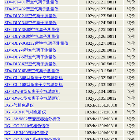
ZD4-KT-401型空气离子测量仪
102yyq121lf0811
询价
ZD4-KT-402型空气离子测量仪
102yyq122lf0811
询价
ZD4-DLY-2型空气离子测量仪
102yyq123lf0811
询价
ZD4-DLY-3型空气离子测量仪
102yyq124lf0811
询价
ZD4-DLY-3B型空气离子测量仪
102yyq125lf0811
询价
ZD4-DLY-3G型空气离子测量仪
102yyq126lf0811
询价
ZD4-DLY-3G(232)型空气离子测量仪
102yyq127lf0812
询价
ZD4-DLY-4型空气离子测量仪
102yyq128lf0812
询价
ZD4-DLY-5型空气离子测量仪
102yyq129lf0812
询价
ZD4-DLY-6型空气离子测量仪
102yyq130lf0812
询价
ZD4-DLY-6B型空气离子测量仪
102yyq131lf0812
询价
ZD4-CL-368型负离子空气清新机
102yyq132lf0812
询价
ZD4-CL-168型负离子空气清新机
102yyq133lf0812
询价
ZD4-DW-B型负离子空气清新机
102yyq134lf0812
询价
ZD4-DW-C型负离子空气清新机
102yyq135lf0812
询价
DG1-气相色谱仪
102chc136lxl0818
询价
DG1-GC910气相色谱仪
102chc137lxl0818
询价
DG1-SP-9802型变压器油分析仪
102chc138lxl0818
询价
DG1-GC-2010气相色谱仪
102chc139lxl0818
询价
DG1-SP-3400气相色谱仪
102chc140lxl0818
询价
DG1-GC-4000A系列气相色谱仪
102chc141lxl0818
询价