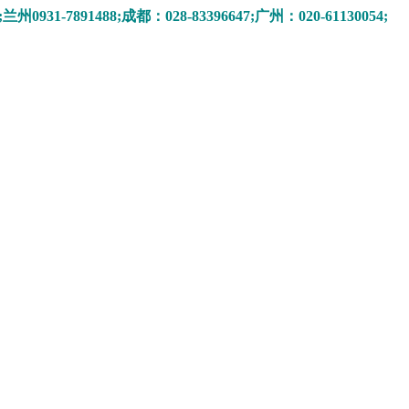
9;兰州0931-7891488;成都：028-83396647;广州：020-61130054;